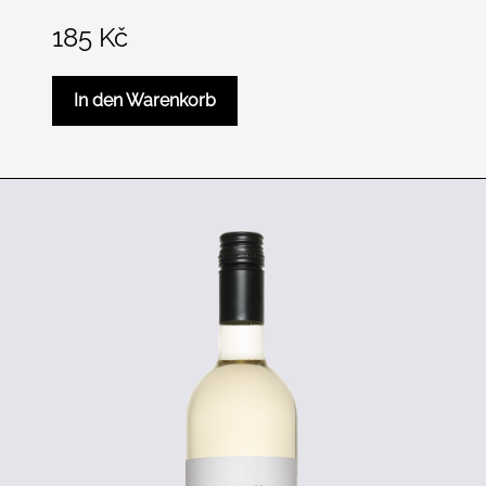
185
Kč
In den Warenkorb