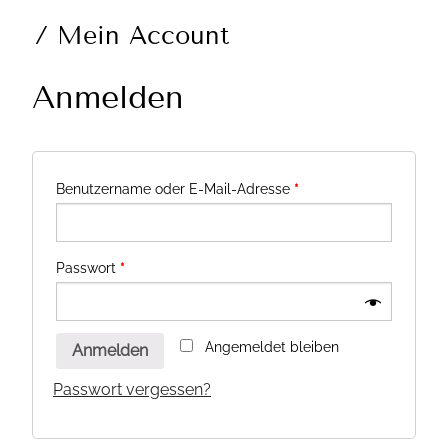
/ Mein Account
Anmelden
Benutzername oder E-Mail-Adresse
*
Passwort
*
Angemeldet bleiben
Anmelden
Passwort vergessen?