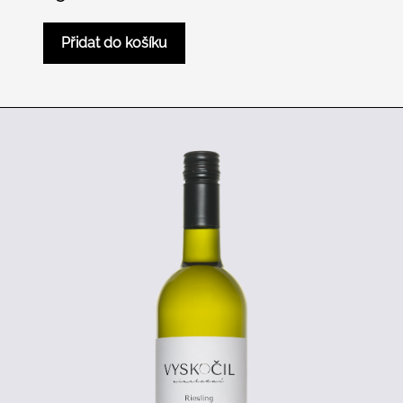
Přidat do košíku