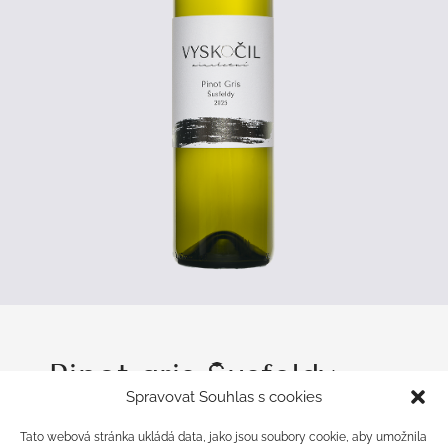
Pinot gris Šusfeldy
Spravovat Souhlas s cookies
2025
Tato webová stránka ukládá data, jako jsou soubory cookie, aby umožnila