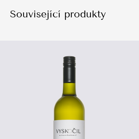
Související produkty