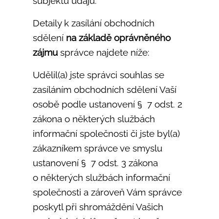
subjektu údajů.
Detaily k zasílání obchodních
sdělení
na základě oprávněného
zájmu
správce najdete níže:
Udělil(a) jste správci souhlas se
zasíláním obchodních sdělení Vaší
osobě podle ustanovení § 7 odst. 2
zákona o některých službách
informační společnosti či jste byl(a)
zákazníkem správce ve smyslu
ustanovení § 7 odst. 3 zákona
o některých službách informační
společnosti a zároveň Vám správce
poskytl při shromáždění Vašich