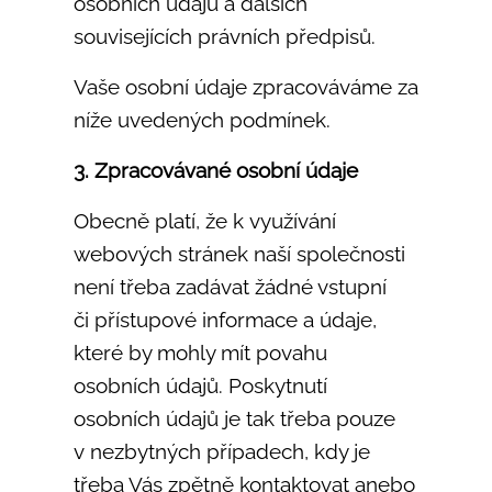
osobních údajů a dalších
souvisejících právních předpisů.
Vaše osobní údaje zpracováváme za
níže uvedených podmínek.
3. Zpracovávané osobní údaje
Obecně platí, že k využívání
webových stránek naší společnosti
není třeba zadávat žádné vstupní
či přístupové informace a údaje,
které by mohly mít povahu
osobních údajů. Poskytnutí
osobních údajů je tak třeba pouze
v nezbytných případech, kdy je
třeba Vás zpětně kontaktovat anebo