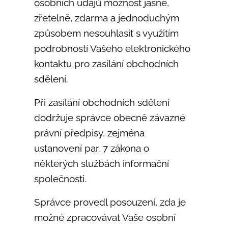
osobních údajů možnost jasně,
zřetelně, zdarma a jednoduchým
způsobem nesouhlasit s využitím
podrobností Vašeho elektronického
kontaktu pro zasílání obchodních
sdělení.
Při zasílání obchodních sdělení
dodržuje správce obecně závazné
právní předpisy, zejména
ustanovení par. 7 zákona o
některých službách informační
společnosti.
Správce provedl posouzení, zda je
možné zpracovávat Vaše osobní