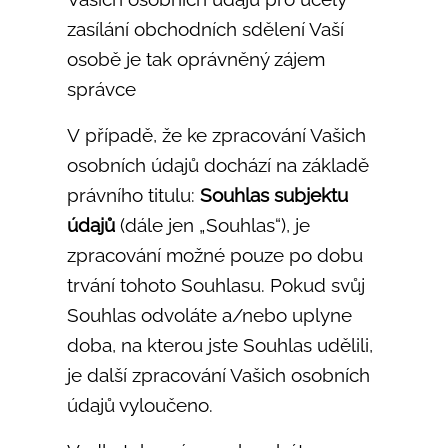
zasílání obchodních sdělení Vaší
osobě je tak oprávněný zájem
správce
V případě, že ke zpracování Vašich
osobních údajů dochází na základě
právního titulu:
Souhlas subjektu
údajů
(dále jen „Souhlas“), je
zpracování možné pouze po dobu
trvání tohoto Souhlasu. Pokud svůj
Souhlas odvoláte a/nebo uplyne
doba, na kterou jste Souhlas udělili,
je další zpracování Vašich osobních
údajů vyloučeno.