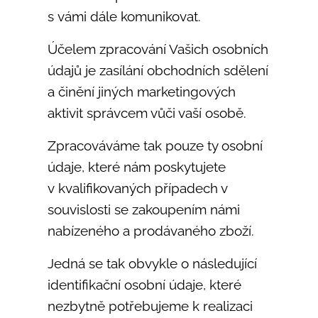
s vámi dále komunikovat.
Účelem zpracování Vašich osobních
údajů je zasílání obchodních sdělení
a činění jiných marketingových
aktivit správcem vůči vaší osobě.
Zpracováváme tak pouze ty osobní
údaje, které nám poskytujete
v kvalifikovaných případech v
souvislosti se zakoupením námi
nabízeného a prodávaného zboží.
Jedná se tak obvykle o následující
identifikační osobní údaje, které
nezbytně potřebujeme k realizaci