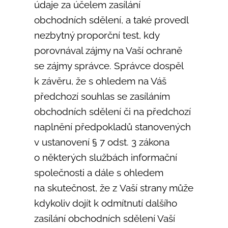
údaje za účelem zasílání
obchodních sdělení, a také provedl
nezbytný proporční test, kdy
porovnával zájmy na Vaší ochraně
se zájmy správce. Správce dospěl
k závěru, že s ohledem na Váš
předchozí souhlas se zasíláním
obchodních sdělení či na předchozí
naplnění předpokladů stanovených
v ustanovení § 7 odst. 3 zákona
o některých službách informační
společnosti a dále s ohledem
na skutečnost, že z Vaší strany může
kdykoliv dojít k odmítnutí dalšího
zasílání obchodních sdělení Vaší