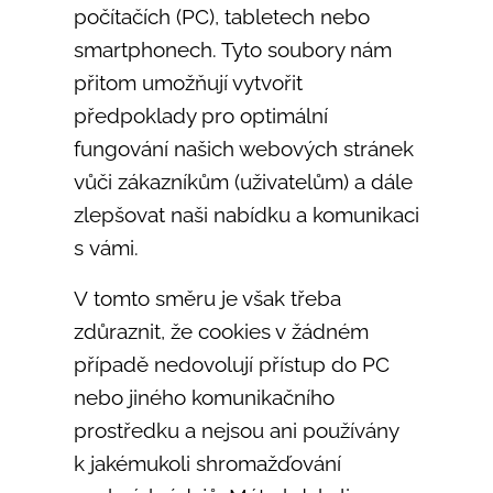
počítačích (PC), tabletech nebo
smartphonech. Tyto soubory nám
přitom umožňují vytvořit
předpoklady pro optimální
fungování našich webových stránek
vůči zákazníkům (uživatelům) a dále
zlepšovat naši nabídku a komunikaci
s vámi.
V tomto směru je však třeba
zdůraznit, že cookies v žádném
případě nedovolují přístup do PC
nebo jiného komunikačního
prostředku a nejsou ani používány
k jakémukoli shromažďování