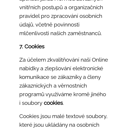
vnitřních postupů a organizačních
pravidel pro zpracování osobních
údajů, včetně povinnosti
mlčenlivosti našich zaměstnanců.
7. Cookies
Za účelem zkvalitňování naší Online
nabídky a zlepšování elektronické
komunikace se zákazníky a členy
zákaznických a věrnostních
programů využíváme kromě jiného
i soubory
cookies
.
Cookies jsou malé textové soubory,
které jsou ukládány na osobních