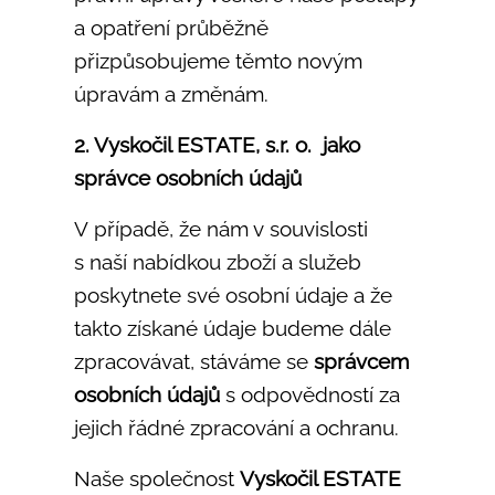
a opatření průběžně
přizpůsobujeme těmto novým
úpravám a změnám.
2. Vyskočil ESTATE, s.r. o. jako
správce osobních údajů
V případě, že nám v souvislosti
s naší nabídkou zboží a služeb
poskytnete své osobní údaje a že
takto získané údaje budeme dále
zpracovávat, stáváme se
správcem
osobních údajů
s odpovědností za
jejich řádné zpracování a ochranu.
Naše společnost
Vyskočil ESTATE