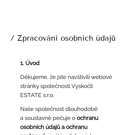
/ Zpracování osobních údajů
1. Úvod
Děkujeme, že jste navštívili webové
stránky společnosti Vyskočil
ESTATE s.r.o.
Naše společnost dlouhodobě
a soustavně pečuje o
ochranu
osobních údajů a ochranu