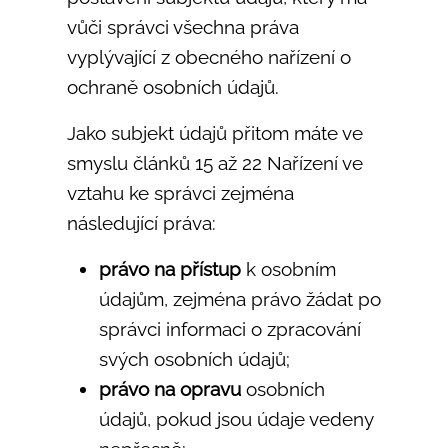
vůči správci všechna práva
vyplývající z obecného nařízení o
ochraně osobních údajů.
Jako subjekt údajů přitom máte ve
smyslu článků 15 až 22 Nařízení ve
vztahu ke správci zejména
následující práva:
právo na přístup
k osobním
údajům, zejména právo žádat po
správci informaci o zpracování
svých osobních údajů;
právo na opravu
osobních
údajů, pokud jsou údaje vedeny