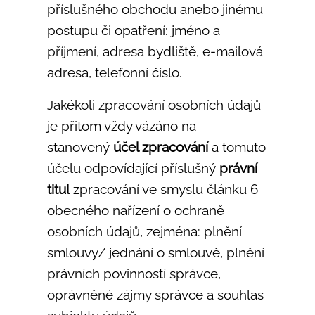
příslušného obchodu anebo jinému
postupu či opatření: jméno a
příjmení, adresa bydliště, e-mailová
adresa, telefonní číslo.
Jakékoli zpracování osobních údajů
je přitom vždy vázáno na
stanovený
účel zpracování
a tomuto
účelu odpovídající příslušný
právní
titul
zpracování ve smyslu článku 6
obecného nařízení o ochraně
osobních údajů, zejména: plnění
smlouvy/ jednání o smlouvě, plnění
právních povinností správce,
oprávněné zájmy správce a souhlas