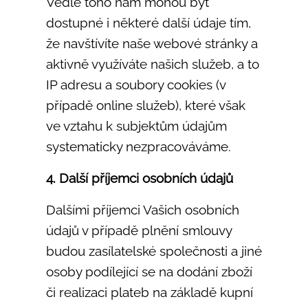
Vedle toho nám mohou být
dostupné i některé další údaje tím,
že navštívíte naše webové stránky a
aktivně využíváte našich služeb, a to
IP adresu a soubory cookies (v
případě online služeb), které však
ve vztahu k subjektům údajům
systematicky nezpracováváme.
4. Další příjemci osobních údajů
Dalšími příjemci Vašich osobních
údajů v případě plnění smlouvy
budou zasílatelské společnosti a jiné
osoby podílející se na dodání zboží
či realizaci plateb na základě kupní