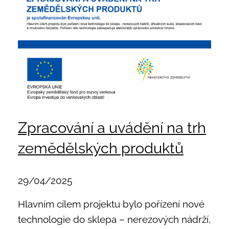
Zpracování a uvádění na trh
zemědělských produktů
29/04/2025
Hlavním cílem projektu bylo pořízení nové
technologie do sklepa – nerezových nádrží,