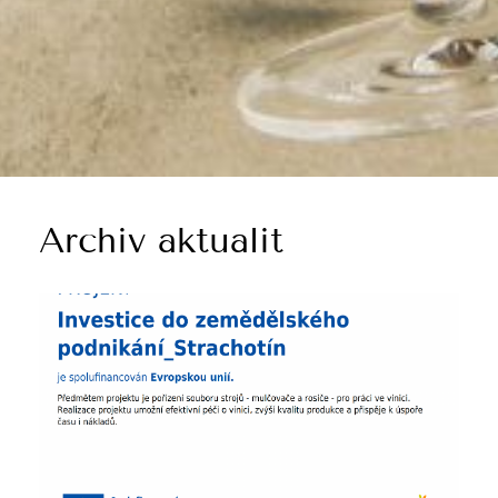
Archiv aktualit