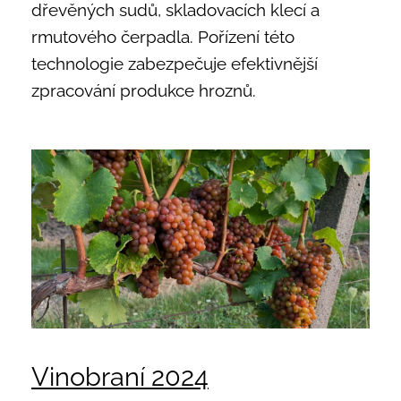
dřevěných sudů, skladovacích klecí a
rmutového čerpadla. Pořízení této
technologie zabezpečuje efektivnější
zpracování produkce hroznů.
Vinobraní 2024