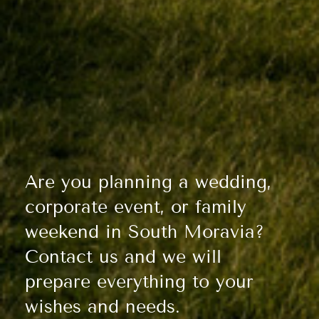
Are you planning a wedding,
corporate event, or family
weekend in South Moravia?
Contact us and we will
prepare everything to your
wishes and needs.